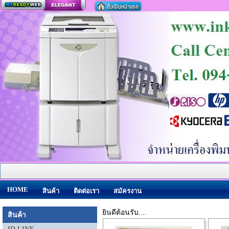
สร้างเว็บ
HOME
สินค้า
ติดต่อเรา
สมัครงาน
ยินดีต้อนรับ....
สินค้า