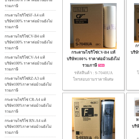
บริษัท100% ราคาต่อม้วนยังไม่
รวมภาษี
กระดาษไขริโซ่SF-A4 แท้
บริษัท100% ราคาต่อม้วนยังไม่
รวมภาษี
กระดาษไขริโซ่CV-B4 แท้
บริษัท100% ราคาต่อม้วนยังไม่
ก
รวมภาษี
กระดาษไขริโซ่CV-B4 แท้
บริษ
กระดาษไขริโซ่CV-A4 แท้
บริษัท100% ราคาต่อม้วนยังไม่
บริษัท100% ราคาต่อม้วนยังไม่
รวมภาษี
รวมภาษี
รหัสสินค้า :
S-7040UA
กระดาษไขริโซ่RZ-A3 แท้
โทรสอบถามราคาพิเศษ
บริษัท100%ราคาต่อม้วนยังไม่
รวมภาษี
กระดาษไขริโซ่ CR-A4 แท้
บริษัท100%ราคาต่อม้วนยังไม่
รวมภาษี
ห
กระดาษไขริโซ่ RN-A4 แท้
บริ
บริษัท100%ราคาต่อม้วนยังไม่
รวมภาษี