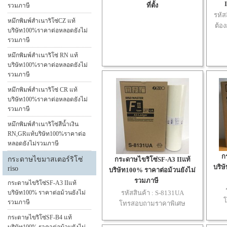
ที่ตั้ง
รวมภาษี
รหัส
หมึกพิมพ์สำเนาริโซ่CZ แท้
ต้อง
บริษัท100%ราคาต่อหลอดยังไม่
รวมภาษี
หมึกพิมพ์สำเนาริโซ่ RN แท้
บริษัท100%ราคาต่อหลอดยังไม่
รวมภาษี
หมึกพิมพ์สำเนาริโซ่ CR แท้
บริษัท100%ราคาต่อหลอดยังไม่
รวมภาษี
หมึกพิมพ์สำเนาริโซ่สีน้ำเงิน
RN,GRแท้บริษัท100%ราคาต่อ
หลอดยังไม่รวมภาษี
ก
กระดาษไขมาสเตอร์ริโซ่
กระดาษไขริโซ่SF-A3 IIแท้
บริษ
riso
บริษัท100% ราคาต่อม้วนยังไม่
รวมภาษี
กระดาษไขริโซ่SF-A3 IIแท้
บริษัท100% ราคาต่อม้วนยังไม่
รหัสสินค้า :
S-8131UA
รวมภาษี
โทรสอบถามราคาพิเศษ
กระดาษไขริโซ่SF-B4 แท้