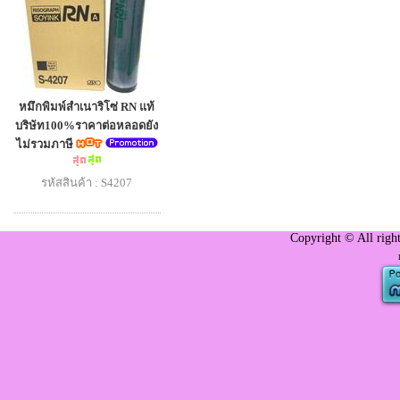
หมึกพิมพ์สำเนาริโซ่ RN แท้
บริษัท100%ราคาต่อหลอดยัง
ไม่รวมภาษี
รหัสสินค้า : S4207
Copyright © All righ