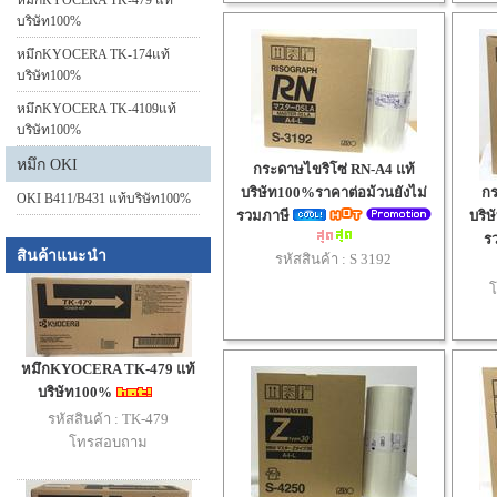
หมึกKYOCERA TK-479 แท้
บริษัท100%
หมึกKYOCERA TK-174แท้
บริษัท100%
หมึกKYOCERA TK-4109แท้
บริษัท100%
หมึก OKI
กระดาษไขริโซ่ RN-A4 แท้
บริษัท100%ราคาต่อม้วนยังไม่
กร
OKI B411/B431 แท้บริษัท100%
รวมภาษี
บริษ
ร
สินค้าแนะนำ
รหัสสินค้า :
S 3192
หมึกKYOCERA TK-479 แท้
บริษัท100%
รหัสสินค้า : TK-479
โทรสอบถาม