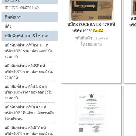
ID LINE
ID LINE : 0947801149
ติดต่อเรา
หม
หมึกKYOCERA TK-479 แท้
บริ
ที่ตั้ง
บริษัท100%
หมึกพิมพ์สำเนาริโซ่ riso
รหัสสินค้า :
TK-479
โทรสอบถาม
หมึกพิมพ์สำเนาริโซ่SF II แท้
บริษัท100% ราคาต่อหลอดยังไม่
รวมภาษี
หมึกพิมพ์สำเนาริโซ่SF แท้
บริษัท100% ราคาต่อหลอดยังไม่
รวมภาษี
หมึกพิมพ์สำเนาริโซ่ GR แท้
บริษัท100%ราคาต่อหลอดยังไม่
รวมภาษี
หมีกพิมพ์สำเนาริโซ่ RZ แท้
บริษัท100% สินค้ายกเลิกการผลิต
ใช้รุ่นFแทน
หมึกพิมพ์สำเนาริโซ่CV แท้
บริษัท100% ราคาต่อหลอดยังไม่