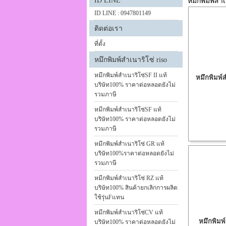
ID LINE
หมึกพิมพ์สำเ
ID LINE : 0947801149
ติดต่อเรา
ที่ตั้ง
หมึกพิมพ์สำเนาริโซ่ riso
หมึกพิมพ์สำเนาริโซ่SF II แท้
หมึกพิมพ์ส
บริษัท100% ราคาต่อหลอดยังไม่
รวมภาษี
หมึกพิมพ์สำเนาริโซ่SF แท้
บริษัท100% ราคาต่อหลอดยังไม่
รวมภาษี
หมึกพิมพ์สำเนาริโซ่ GR แท้
บริษัท100%ราคาต่อหลอดยังไม่
รวมภาษี
หมีกพิมพ์สำเนาริโซ่ RZ แท้
บริษัท100% สินค้ายกเลิกการผลิต
ใช้รุ่นFแทน
หมึกพิมพ์สำเนาริโซ่CV แท้
หมึกพิมพ
บริษัท100% ราคาต่อหลอดยังไม่