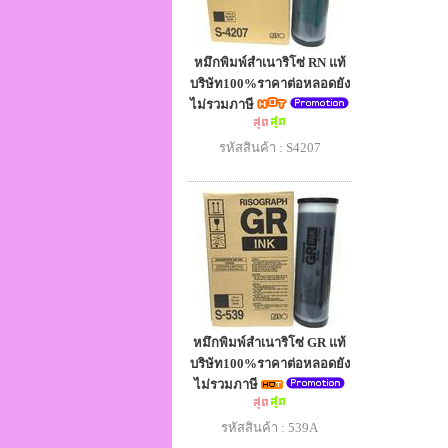
หมึกพิมพ์สำเนาริโซ่ RN แท้
บริษัท100%ราคาต่อหลอดยัง
ไม่รวมภาษี
รหัสสินค้า : S4207
หมึกพิมพ์สำเนาริโซ่ GR แท้
บริษัท100%ราคาต่อหลอดยัง
ไม่รวมภาษี
รหัสสินค้า : 539A