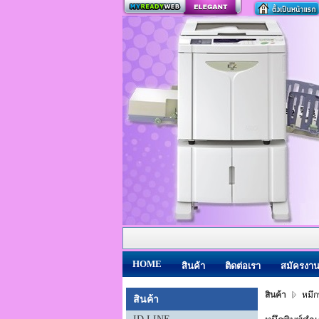
สร้างเว็บ
HOME
สินค้า
ติดต่อเรา
สมัครงา
สินค้า
หมึกพ
สินค้า