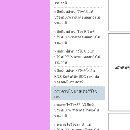
รวมภาษี
หมึกพิมพ์สำเนาริโซ่CZ แท้
บริษัท100%ราคาต่อหลอดยังไม่
รวมภาษี
หมึกพิมพ์สำเนาริโซ่ RN แท้
บริษัท100%ราคาต่อหลอดยังไม่
รวมภาษี
หมึกพิมพ์สำเนาริโซ่ CR แท้
บริษัท100%ราคาต่อหลอดยังไม่
รวมภาษี
หมึกพิมพ
หมึกพิมพ์สำเนาริโซ่สีน้ำเงิน
RN,GRแท้บริษัท100%ราคาต่อ
หลอดยังไม่รวมภาษี
กระดาษไขมาสเตอร์ริโซ่
riso
กระดาษไขริโซ่SF-A3 IIแท้
บริษัท100% ราคาต่อม้วนยังไม่
รวมภาษี
กระดาษไขริโซ่SF-B4 แท้