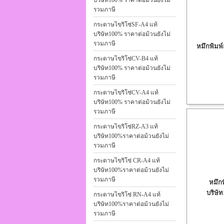
บริษัท100% ราคาต่อม้วนยังไม่
รวมภาษี
กระดาษไขริโซ่SF-A4 แท้
บริษัท100% ราคาต่อม้วนยังไม่
รวมภาษี
หมึกพิมพ์
กระดาษไขริโซ่CV-B4 แท้
บริษัท100% ราคาต่อม้วนยังไม่
รวมภาษี
กระดาษไขริโซ่CV-A4 แท้
บริษัท100% ราคาต่อม้วนยังไม่
รวมภาษี
กระดาษไขริโซ่RZ-A3 แท้
บริษัท100%ราคาต่อม้วนยังไม่
รวมภาษี
กระดาษไขริโซ่ CR-A4 แท้
บริษัท100%ราคาต่อม้วนยังไม่
รวมภาษี
หมึกพ
บริษั
กระดาษไขริโซ่ RN-A4 แท้
บริษัท100%ราคาต่อม้วนยังไม่
รวมภาษี